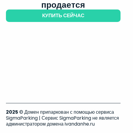
продается
КУПИТЬ СЕЙЧАС
2025
© Домен припаркован с помощью сервиса
SigmaParking | Сервис SigmaParking не является
администратором домена ivandanhe.ru